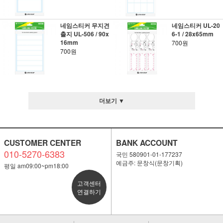
네임스티커 무지견
네임스티커 UL-20
출지 UL-506 / 90x
6-1 / 28x65mm
16mm
700원
700원
더보기 ▼
CUSTOMER CENTER
BANK ACCOUNT
010-5270-6383
국민 580901-01-177237
예금주: 문창식(문창기획)
평일 am09:00~pm18:00
고객센터
연결하기