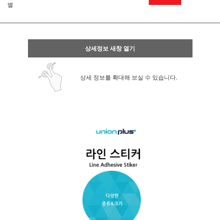
별
상세정보 새창 열기
상세 정보를 확대해 보실 수 있습니다.